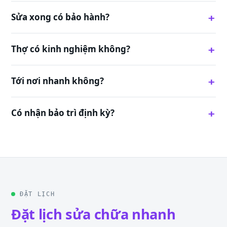
Sửa xong có bảo hành?
Thợ có kinh nghiệm không?
Tới nơi nhanh không?
Có nhận bảo trì định kỳ?
ĐẶT LỊCH
Đặt lịch sửa chữa nhanh