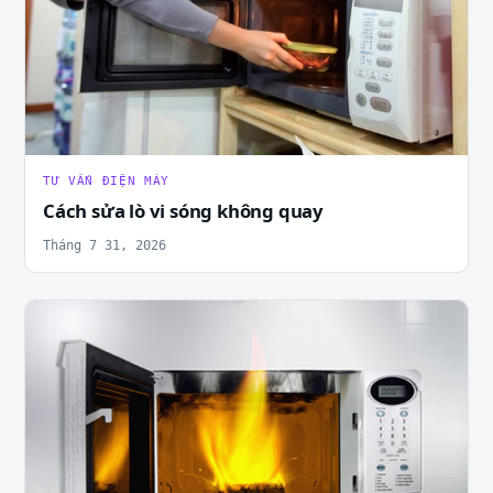
TƯ VẤN ĐIỆN MÁY
Cách sửa lò vi sóng không quay
Tháng 7 31, 2026