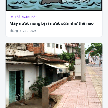
TƯ VẤN ĐIỆN MÁY
Máy nước nóng bị rỉ nước sửa như thế nào
Tháng 7 28, 2026