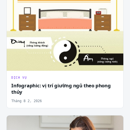
DỊCH VỤ
Infographic: vị trí giường ngủ theo phong
thủy
Tháng 8 2, 2026