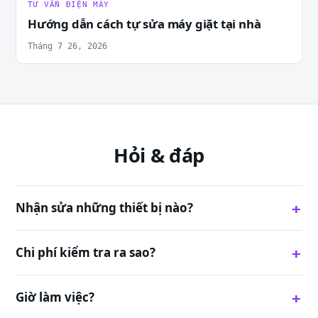
TƯ VẤN ĐIỆN MÁY
Hướng dẫn cách tự sửa máy giặt tại nhà
Tháng 7 26, 2026
Hỏi & đáp
Nhận sửa những thiết bị nào?
Chi phí kiểm tra ra sao?
Giờ làm việc?