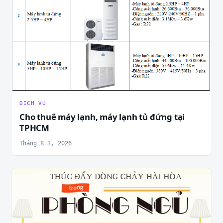
DỊCH VỤ
Cho thuê máy lạnh, máy lạnh tủ đứng tại
TPHCM
Tháng 8 3, 2026