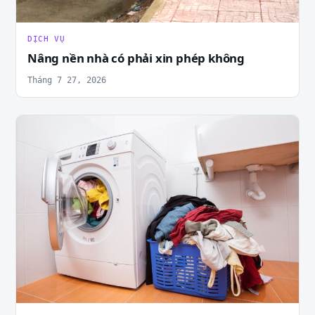
DỊCH VỤ
Nâng nền nhà có phải xin phép không
Tháng 7 27, 2026