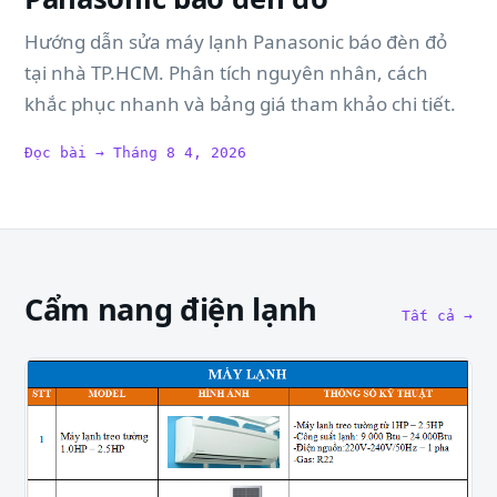
Hướng dẫn sửa máy lạnh Panasonic báo đèn đỏ
tại nhà TP.HCM. Phân tích nguyên nhân, cách
khắc phục nhanh và bảng giá tham khảo chi tiết.
Đọc bài → Tháng 8 4, 2026
Cẩm nang điện lạnh
Tất cả →