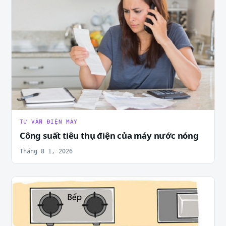
TƯ VẤN ĐIỆN MÁY
Công suất tiêu thụ điện của máy nước nóng
Tháng 8 1, 2026