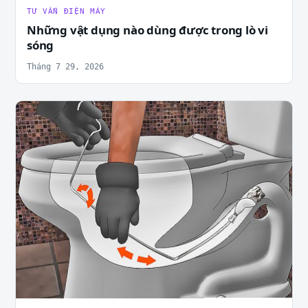
TƯ VẤN ĐIỆN MÁY
Những vật dụng nào dùng được trong lò vi
sóng
Tháng 7 29, 2026