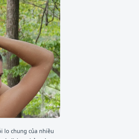
i lo chung của nhiều