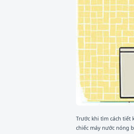
Trước khi tìm cách tiết
chiếc máy nước nóng bị