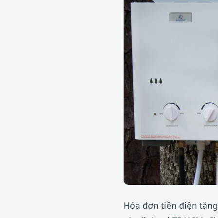
Hóa đơn tiền điện tăn