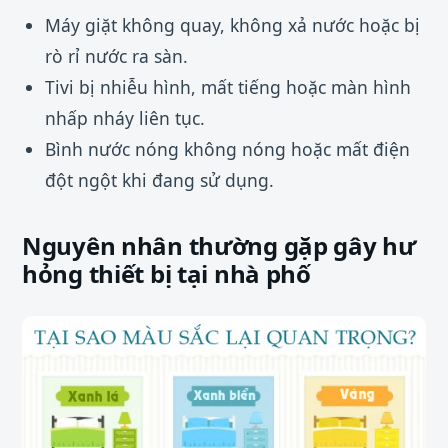
Máy giặt không quay, không xả nước hoặc bị
rò rỉ nước ra sàn.
Tivi bị nhiễu hình, mất tiếng hoặc màn hình
nhấp nháy liên tục.
Bình nước nóng không nóng hoặc mất điện
đột ngột khi đang sử dụng.
Nguyên nhân thường gặp gây hư
hỏng thiết bị tại nhà phố