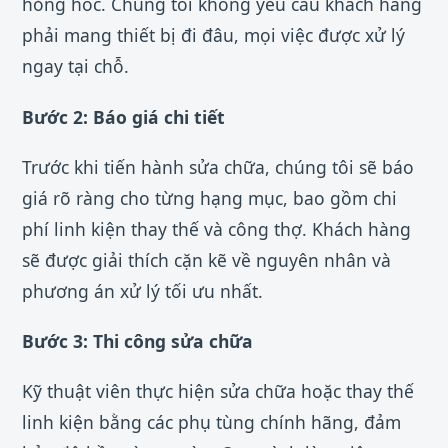
hỏng hóc. Chúng tôi không yêu cầu khách hàng
phải mang thiết bị đi đâu, mọi việc được xử lý
ngay tại chỗ.
Bước 2: Báo giá chi tiết
Trước khi tiến hành sửa chữa, chúng tôi sẽ báo
giá rõ ràng cho từng hạng mục, bao gồm chi
phí linh kiện thay thế và công thợ. Khách hàng
sẽ được giải thích cặn kẽ về nguyên nhân và
phương án xử lý tối ưu nhất.
Bước 3: Thi công sửa chữa
Kỹ thuật viên thực hiện sửa chữa hoặc thay thế
linh kiện bằng các phụ tùng chính hãng, đảm