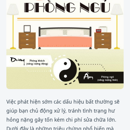
Việc phát hiện sớm các dấu hiệu bất thường sẽ
giúp bạn chủ động xử lý, tránh tình trạng hư
hỏng nặng gây tốn kém chi phí sửa chữa lớn.
Dưới đây là những triệu chứng phổ biến mà