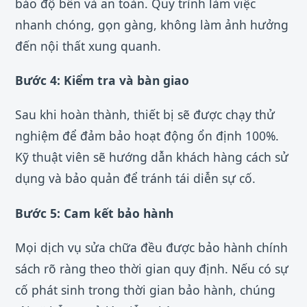
bảo độ bền và an toàn. Quy trình làm việc
nhanh chóng, gọn gàng, không làm ảnh hưởng
đến nội thất xung quanh.
Bước 4: Kiểm tra và bàn giao
Sau khi hoàn thành, thiết bị sẽ được chạy thử
nghiệm để đảm bảo hoạt động ổn định 100%.
Kỹ thuật viên sẽ hướng dẫn khách hàng cách sử
dụng và bảo quản để tránh tái diễn sự cố.
Bước 5: Cam kết bảo hành
Mọi dịch vụ sửa chữa đều được bảo hành chính
sách rõ ràng theo thời gian quy định. Nếu có sự
cố phát sinh trong thời gian bảo hành, chúng