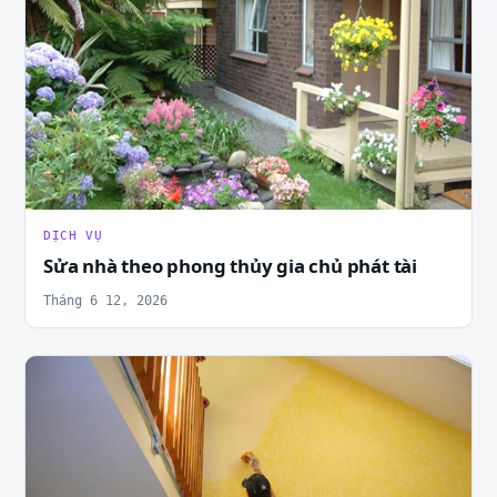
DỊCH VỤ
Sửa nhà theo phong thủy gia chủ phát tài
Tháng 6 12, 2026