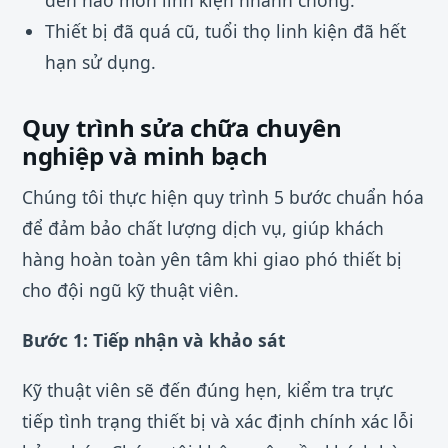
đến hao mòn linh kiện nhanh chóng.
Thiết bị đã quá cũ, tuổi thọ linh kiện đã hết
hạn sử dụng.
Quy trình sửa chữa chuyên
nghiệp và minh bạch
Chúng tôi thực hiện quy trình 5 bước chuẩn hóa
để đảm bảo chất lượng dịch vụ, giúp khách
hàng hoàn toàn yên tâm khi giao phó thiết bị
cho đội ngũ kỹ thuật viên.
Bước 1: Tiếp nhận và khảo sát
Kỹ thuật viên sẽ đến đúng hẹn, kiểm tra trực
tiếp tình trạng thiết bị và xác định chính xác lỗi