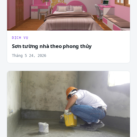
DỊCH VỤ
Sơn tường nhà theo phong thủy
Tháng 5 24, 2026