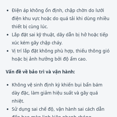
Điện áp không ổn định, chập chờn do lưới
điện khu vực hoặc do quá tải khi dùng nhiều
thiết bị cùng lúc.
Lắp đặt sai kỹ thuật, dây dẫn bị hở hoặc tiếp
xúc kém gây chập cháy.
Vị trí lắp đặt không phù hợp, thiếu thông gió
hoặc bị ảnh hưởng bởi độ ẩm cao.
Vấn đề về bảo trì và vận hành:
Không vệ sinh định kỳ khiến bụi bẩn bám
dày đặc, làm giảm hiệu suất và gây quá
nhiệt.
Sử dụng sai chế độ, vận hành sai cách dẫn