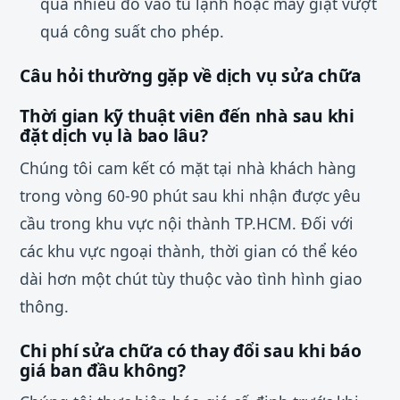
quá nhiều đồ vào tủ lạnh hoặc máy giặt vượt
quá công suất cho phép.
Câu hỏi thường gặp về dịch vụ sửa chữa
Thời gian kỹ thuật viên đến nhà sau khi
đặt dịch vụ là bao lâu?
Chúng tôi cam kết có mặt tại nhà khách hàng
trong vòng 60-90 phút sau khi nhận được yêu
cầu trong khu vực nội thành TP.HCM. Đối với
các khu vực ngoại thành, thời gian có thể kéo
dài hơn một chút tùy thuộc vào tình hình giao
thông.
Chi phí sửa chữa có thay đổi sau khi báo
giá ban đầu không?