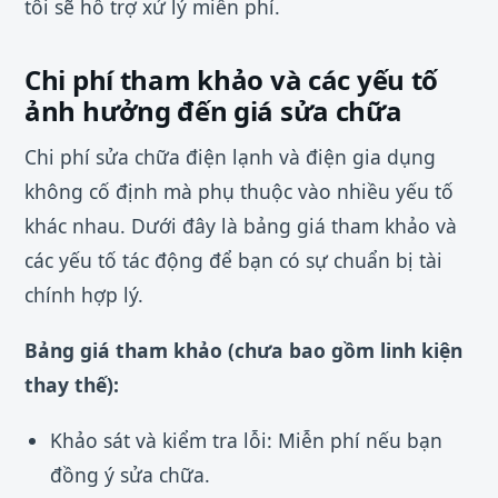
tôi sẽ hỗ trợ xử lý miễn phí.
Chi phí tham khảo và các yếu tố
ảnh hưởng đến giá sửa chữa
Chi phí sửa chữa điện lạnh và điện gia dụng
không cố định mà phụ thuộc vào nhiều yếu tố
khác nhau. Dưới đây là bảng giá tham khảo và
các yếu tố tác động để bạn có sự chuẩn bị tài
chính hợp lý.
Bảng giá tham khảo (chưa bao gồm linh kiện
thay thế):
Khảo sát và kiểm tra lỗi: Miễn phí nếu bạn
đồng ý sửa chữa.