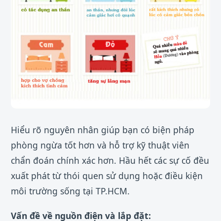
Hiểu rõ nguyên nhân giúp bạn có biện pháp
phòng ngừa tốt hơn và hỗ trợ kỹ thuật viên
chẩn đoán chính xác hơn. Hầu hết các sự cố đều
xuất phát từ thói quen sử dụng hoặc điều kiện
môi trường sống tại TP.HCM.
Vấn đề về nguồn điện và lắp đặt: