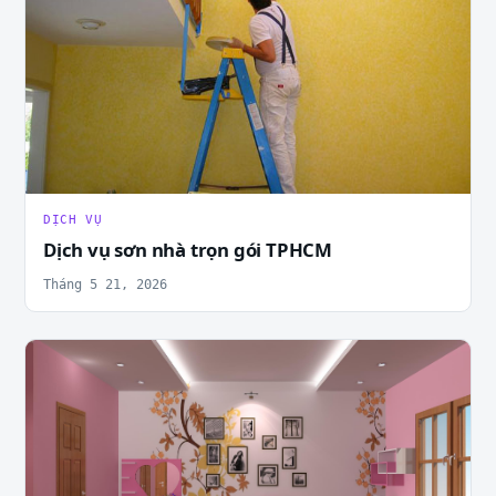
DỊCH VỤ
Dịch vụ sơn nhà trọn gói TPHCM
Tháng 5 21, 2026