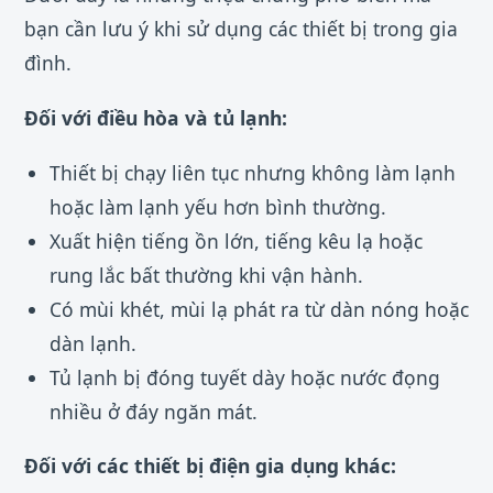
bạn cần lưu ý khi sử dụng các thiết bị trong gia
đình.
Đối với điều hòa và tủ lạnh:
Thiết bị chạy liên tục nhưng không làm lạnh
hoặc làm lạnh yếu hơn bình thường.
Xuất hiện tiếng ồn lớn, tiếng kêu lạ hoặc
rung lắc bất thường khi vận hành.
Có mùi khét, mùi lạ phát ra từ dàn nóng hoặc
dàn lạnh.
Tủ lạnh bị đóng tuyết dày hoặc nước đọng
nhiều ở đáy ngăn mát.
Đối với các thiết bị điện gia dụng khác: