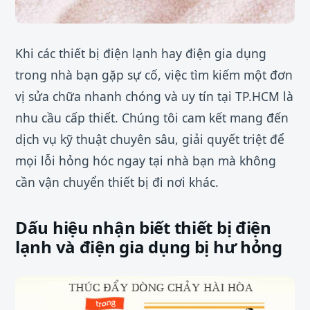
Khi các thiết bị điện lạnh hay điện gia dụng
trong nhà bạn gặp sự cố, việc tìm kiếm một đơn
vị sửa chữa nhanh chóng và uy tín tại TP.HCM là
nhu cầu cấp thiết. Chúng tôi cam kết mang đến
dịch vụ kỹ thuật chuyên sâu, giải quyết triệt để
mọi lỗi hỏng hóc ngay tại nhà bạn mà không
cần vận chuyển thiết bị đi nơi khác.
Dấu hiệu nhận biết thiết bị điện
lạnh và điện gia dụng bị hư hỏng