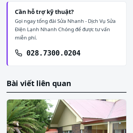
Cần hỗ trợ kỹ thuật?
Gọi ngay tổng đài Sửa Nhanh - Dịch Vụ Sửa
Điện Lạnh Nhanh Chóng để được tư vấn
miễn phí.
028.7300.0204
Bài viết liên quan