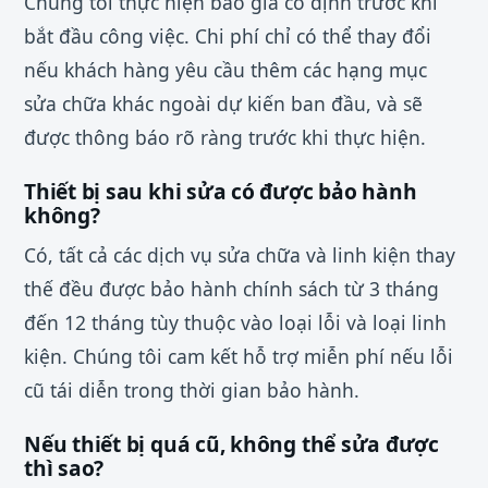
Chúng tôi thực hiện báo giá cố định trước khi
bắt đầu công việc. Chi phí chỉ có thể thay đổi
nếu khách hàng yêu cầu thêm các hạng mục
sửa chữa khác ngoài dự kiến ban đầu, và sẽ
được thông báo rõ ràng trước khi thực hiện.
Thiết bị sau khi sửa có được bảo hành
không?
Có, tất cả các dịch vụ sửa chữa và linh kiện thay
thế đều được bảo hành chính sách từ 3 tháng
đến 12 tháng tùy thuộc vào loại lỗi và loại linh
kiện. Chúng tôi cam kết hỗ trợ miễn phí nếu lỗi
cũ tái diễn trong thời gian bảo hành.
Nếu thiết bị quá cũ, không thể sửa được
thì sao?