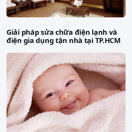
Giải pháp sửa chữa điện lạnh và
điện gia dụng tận nhà tại TP.HCM