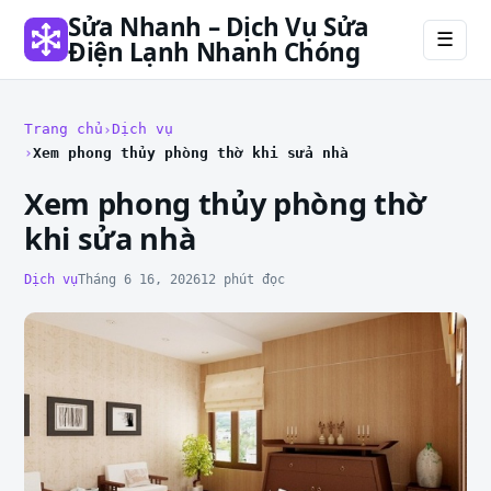
Sửa Nhanh – Dịch Vụ Sửa
☰
Điện Lạnh Nhanh Chóng
Trang chủ
Dịch vụ
Xem phong thủy phòng thờ khi sửa nhà
Xem phong thủy phòng thờ
khi sửa nhà
Dịch vụ
Tháng 6 16, 2026
12 phút đọc