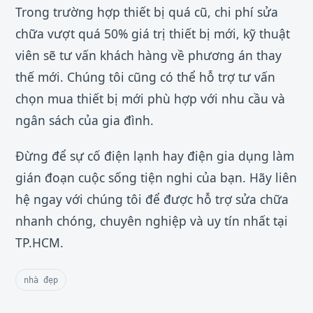
Trong trường hợp thiết bị quá cũ, chi phí sửa
chữa vượt quá 50% giá trị thiết bị mới, kỹ thuật
viên sẽ tư vấn khách hàng về phương án thay
thế mới. Chúng tôi cũng có thể hỗ trợ tư vấn
chọn mua thiết bị mới phù hợp với nhu cầu và
ngân sách của gia đình.
Đừng để sự cố điện lạnh hay điện gia dụng làm
gián đoạn cuộc sống tiện nghi của bạn. Hãy liên
hệ ngay với chúng tôi để được hỗ trợ sửa chữa
nhanh chóng, chuyên nghiệp và uy tín nhất tại
TP.HCM.
nhà đẹp