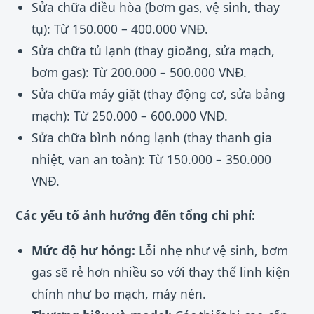
Sửa chữa điều hòa (bơm gas, vệ sinh, thay
tụ): Từ 150.000 – 400.000 VNĐ.
Sửa chữa tủ lạnh (thay gioăng, sửa mạch,
bơm gas): Từ 200.000 – 500.000 VNĐ.
Sửa chữa máy giặt (thay động cơ, sửa bảng
mạch): Từ 250.000 – 600.000 VNĐ.
Sửa chữa bình nóng lạnh (thay thanh gia
nhiệt, van an toàn): Từ 150.000 – 350.000
VNĐ.
Các yếu tố ảnh hưởng đến tổng chi phí:
Mức độ hư hỏng:
Lỗi nhẹ như vệ sinh, bơm
gas sẽ rẻ hơn nhiều so với thay thế linh kiện
chính như bo mạch, máy nén.